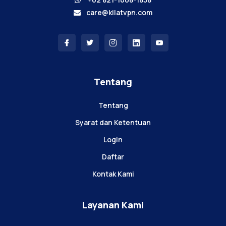
care@kilatvpn.com
Tentang
Tentang
Syarat dan Ketentuan
Login
Daftar
Kontak Kami
Layanan Kami