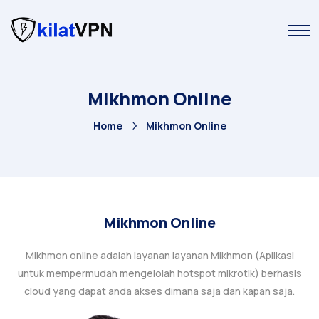
Mikhmon Online
Home
Mikhmon Online
Mikhmon Online
Mikhmon online adalah layanan layanan Mikhmon (Aplikasi
untuk mempermudah mengelolah hotspot mikrotik) berhasis
cloud yang dapat anda akses dimana saja dan kapan saja.